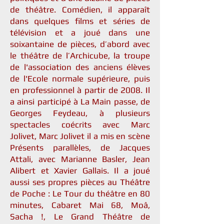
de théâtre. Comédien, il apparaît
dans quelques films et séries de
télévision et a joué dans une
soixantaine de pièces, d’abord avec
le théâtre de l’Archicube, la troupe
de l'association des anciens élèves
de l'Ecole normale supérieure, puis
en professionnel à partir de 2008. Il
a ainsi participé à La Main passe, de
Georges Feydeau, à plusieurs
spectacles coécrits avec Marc
Jolivet, Marc Jolivet il a mis en scène
Présents parallèles, de Jacques
Attali, avec Marianne Basler, Jean
Alibert et Xavier Gallais. Il a joué
aussi ses propres pièces au Théâtre
de Poche : Le Tour du théâtre en 80
minutes, Cabaret Mai 68, Moâ,
Sacha !, Le Grand Théâtre de