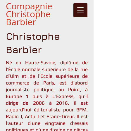
Compagnie
Christophe
Barbier
Christophe
Barbier
Né en Haute-Savoie, diplômé de
l'École normale supérieure de la rue
d’Ulm et de l’Ecole supérieure de
commerce de Paris, est d’abord
journaliste politique, au Point, à
Europe 1 puis à L’Express, qu’il
dirige de 2006 à 2016. Il est
aujourd’hui éditorialiste pour BFM,
Radio J, Actu J et Franc-Tireur. Il est
l’auteur d’une vingtaine d’essais
politiques et d’une dizaine de pièces