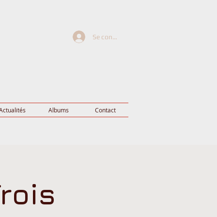
Se connecter
Actualités
Albums
Contact
rois