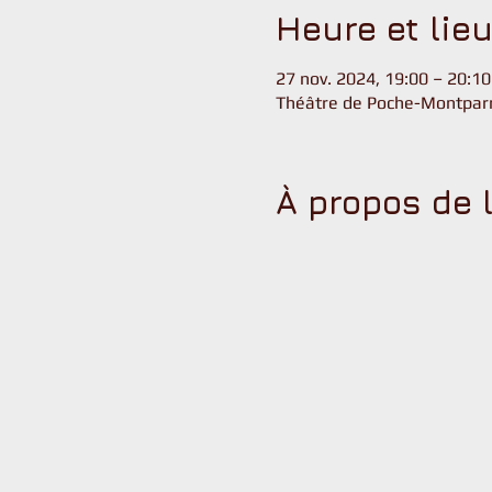
Heure et lie
27 nov. 2024, 19:00 – 20:1
Théâtre de Poche-Montparn
À propos de 