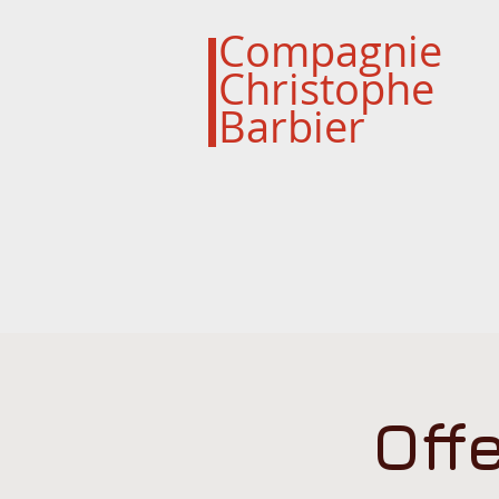
Compagnie
Christophe
Barbier
Off