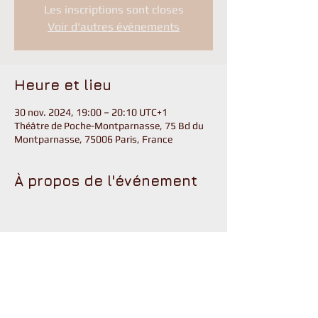
Les inscriptions sont closes
Voir d'autres événements
Heure et lieu
30 nov. 2024, 19:00 – 20:10 UTC+1
Théâtre de Poche-Montparnasse, 75 Bd du
Montparnasse, 75006 Paris, France
À propos de l'événement
Partager cet événement