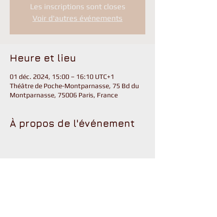
Les inscriptions sont closes
Voir d'autres événements
Heure et lieu
01 déc. 2024, 15:00 – 16:10 UTC+1
Théâtre de Poche-Montparnasse, 75 Bd du
Montparnasse, 75006 Paris, France
À propos de l'événement
Partager cet événement