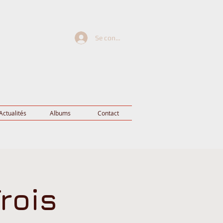
Se connecter
Actualités
Albums
Contact
rois