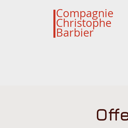
Compagnie
Christophe
Barbier
Off