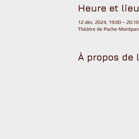
Heure et lie
12 déc. 2024, 19:00 – 20:1
Théâtre de Poche-Montparn
À propos de 