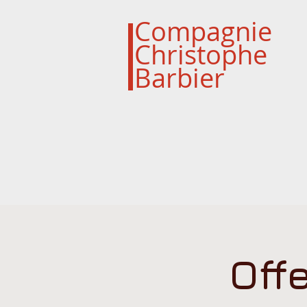
Compagnie
Christophe
Barbier
Off