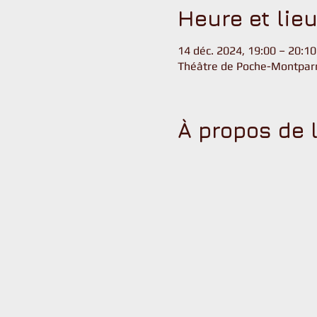
Heure et lie
14 déc. 2024, 19:00 – 20:1
Théâtre de Poche-Montparn
À propos de 