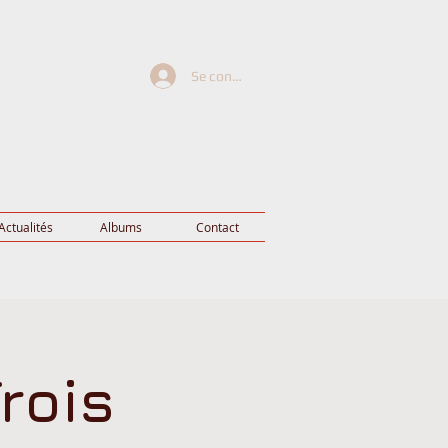
Se connecter
Actualités
Albums
Contact
rois