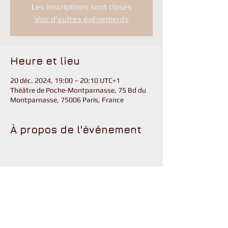
Les inscriptions sont closes
Voir d'autres événements
Heure et lieu
20 déc. 2024, 19:00 – 20:10 UTC+1
Théâtre de Poche-Montparnasse, 75 Bd du
Montparnasse, 75006 Paris, France
À propos de l'événement
Partager cet événement