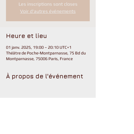
Les inscriptions sont closes
Voir d'autres événements
Heure et lieu
01 janv. 2025, 19:00 – 20:10 UTC+1
Théâtre de Poche-Montparnasse, 75 Bd du
Montparnasse, 75006 Paris, France
À propos de l'événement
Partager cet événement