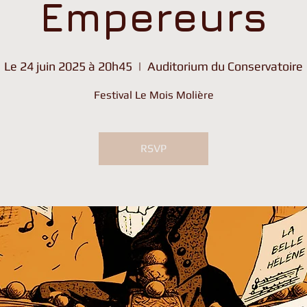
Empereurs
Le 24 juin 2025 à 20h45
  |  
Auditorium du Conservatoire
Festival Le Mois Molière
RSVP