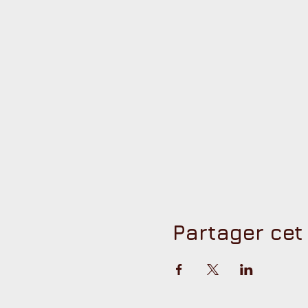
Partager ce