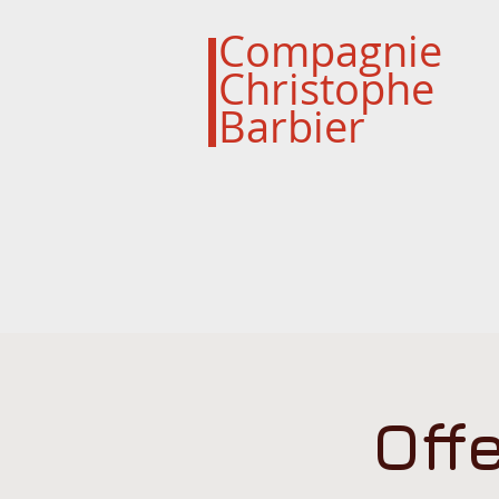
Compagnie
Christophe
Barbier
Off