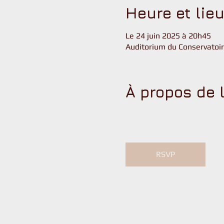
Heure et lie
Le 24 juin 2025 à 20h45
Auditorium du Conservatoire
À propos de 
RSVP