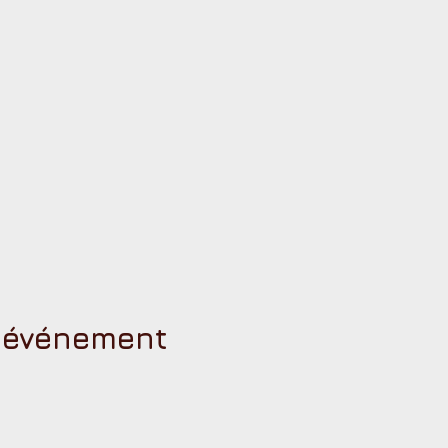
t événement