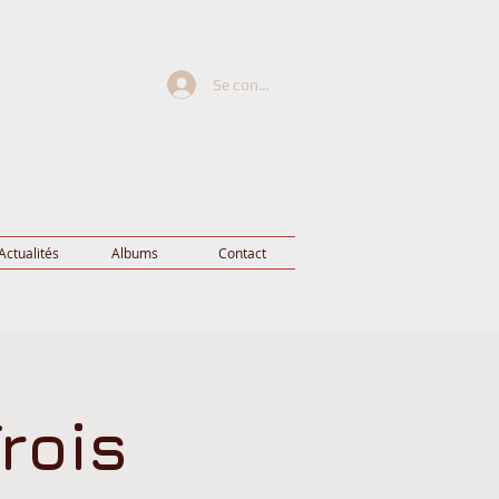
Se connecter
Actualités
Albums
Contact
rois