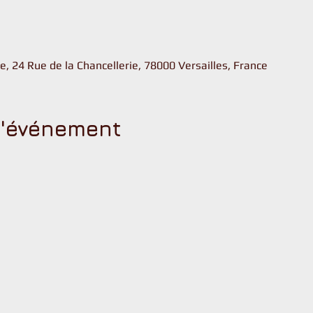
u
, 24 Rue de la Chancellerie, 78000 Versailles, France
l'événement